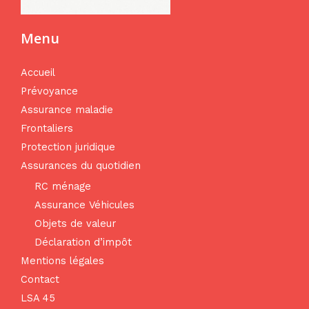
Menu
Accueil
Prévoyance
Assurance maladie
Frontaliers
Protection juridique
Assurances du quotidien
RC ménage
Assurance Véhicules
Objets de valeur
Déclaration d’impôt
Mentions légales
Contact
LSA 45