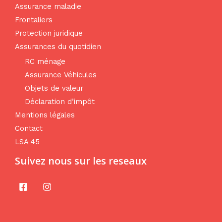
Assurance maladie
Frontaliers
Protection juridique
Assurances du quotidien
RC ménage
Assurance Véhicules
Objets de valeur
Déclaration d’impôt
Mentions légales
Contact
LSA 45
Suivez nous sur les reseaux