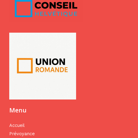
Menu
Accueil
Prévoyance