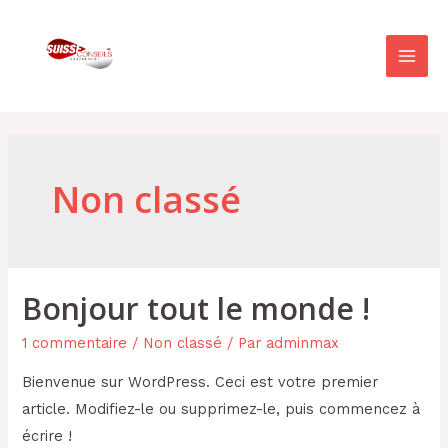
Non classé
Bonjour tout le monde !
1 commentaire
/
Non classé
/ Par
adminmax
Bienvenue sur WordPress. Ceci est votre premier
article. Modifiez-le ou supprimez-le, puis commencez à
écrire !